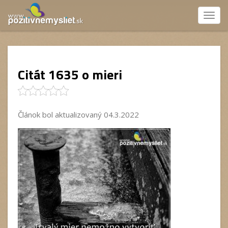
Menu
Citát 1635 o mieri
Článok bol aktualizovaný 04.3.2022